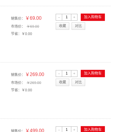
-
+
加入购物车
￥69.00
销售价：
收藏
对比
市场价：
￥69.00
节省：
￥0.00
-
+
加入购物车
￥269.00
销售价：
收藏
对比
市场价：
￥269.00
节省：
￥0.00
-
+
加入购物车
￥499.00
销售价：