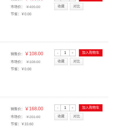
收藏
对比
市场价：
￥499.00
节省：
￥0.00
-
+
加入购物车
￥108.00
销售价：
收藏
对比
市场价：
￥108.00
节省：
￥0.00
-
+
加入购物车
￥168.00
销售价：
收藏
对比
市场价：
￥201.60
节省：
￥33.60